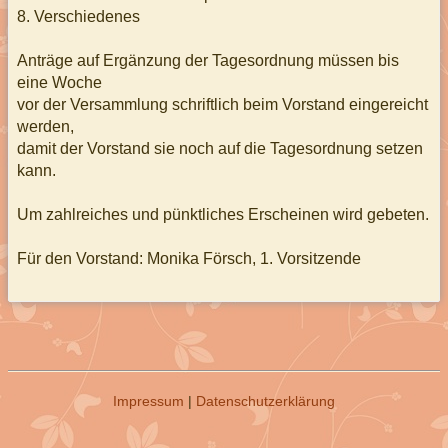
8. Verschiedenes
Anträge auf Ergänzung der Tagesordnung müssen bis
eine Woche
vor der Versammlung schriftlich beim Vorstand eingereicht
werden,
damit der Vorstand sie noch auf die Tagesordnung setzen
kann.
Um zahlreiches und pünktliches Erscheinen wird gebeten.
Für den Vorstand: Monika Försch, 1. Vorsitzende
Impressum
|
Datenschutzerklärung