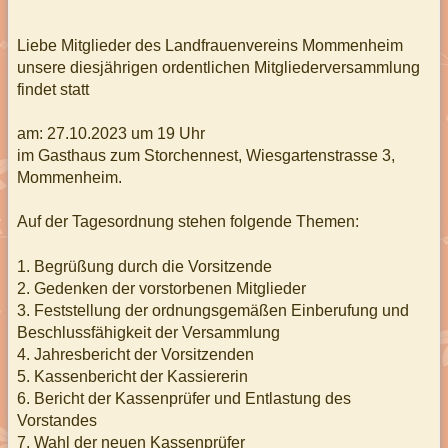
Liebe Mitglieder des Landfrauenvereins Mommenheim
unsere diesjährigen ordentlichen Mitgliederversammlung
findet statt
am: 27.10.2023 um 19 Uhr
im Gasthaus zum Storchennest, Wiesgartenstrasse 3,
Mommenheim.
Auf der Tagesordnung stehen folgende Themen:
1. Begrüßung durch die Vorsitzende
2. Gedenken der vorstorbenen Mitglieder
3. Feststellung der ordnungsgemäßen Einberufung und
Beschlussfähigkeit der Versammlung
4. Jahresbericht der Vorsitzenden
5. Kassenbericht der Kassiererin
6. Bericht der Kassenprüfer und Entlastung des
Vorstandes
7. Wahl der neuen Kassenprüfer