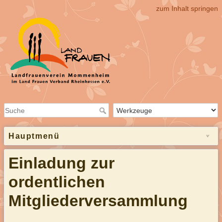
zum Inhalt springen
Hauptmenü
Einladung zur
ordentlichen
Mitgliederversammlung