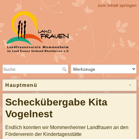
zum Inhalt springen
Hauptmenü
Scheckübergabe Kita
Vogelnest
Endlich konnten wir Mommenheimer Landfrauen an den
Förderverein der Kindertagesstätte