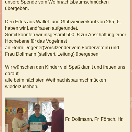
unsere Spende vom Weihnachtsbaumschmücken
übergeben.
Den Erlös aus Waffel- und Glühweinverkauf von 265,-€,
haben wir Landfrauen aufgerundet.
Somit konnten wir insgesamt 500,-€ zur Anschaffung einer
Hochebene für das Vogelnest
an Herrn Degener(Vorsitzender vom Förderverein) und
Frau Dollmann (stellvert. Leitung) übergeben.
Wir wünschen den Kinder viel Spaß damit und freuen uns
darauf,
alle beim nächsten Weihnachtsbaumschmücken
wiederzusehen.
Fr. Dollmann, Fr. Försch, Hr.