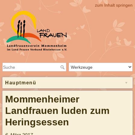
zum Inhalt springen
Hauptmenü
Mommenheimer
Landfrauen luden zum
Heringsessen