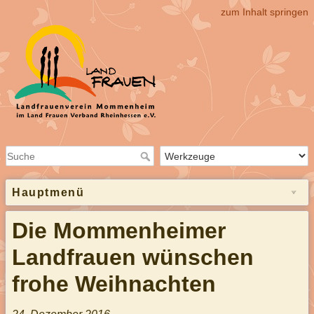
zum Inhalt springen
Hauptmenü
Die Mommenheimer
Landfrauen wünschen
frohe Weihnachten