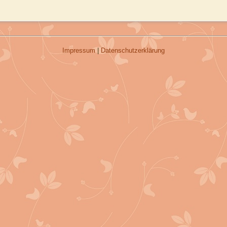
Impressum
|
Datenschutzerklärung